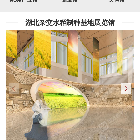
湖北杂交水稻制种基地展览馆