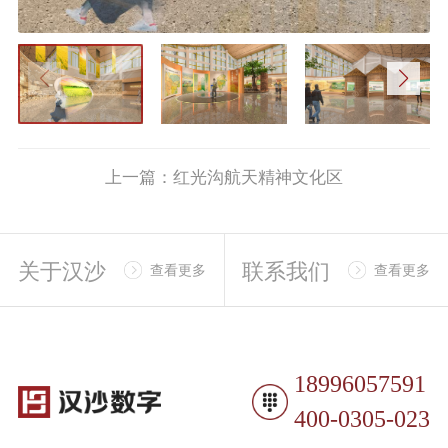
上一篇：红光沟航天精神文化区
关于汉沙
联系我们
查看更多
查看更多
18996057591
400-0305-023